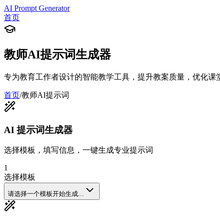
AI Prompt Generator
首页
教师AI提示词生成器
专为教育工作者设计的智能教学工具，提升教案质量，优化课
首页
/
教师AI提示词
AI 提示词生成器
选择模板，填写信息，一键生成专业提示词
1
选择模板
请选择一个模板开始生成...