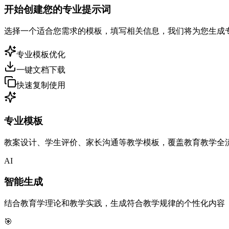
开始创建您的专业提示词
选择一个适合您需求的模板，填写相关信息，我们将为您生成专业
专业模板优化
一键文档下载
快速复制使用
专业模板
教案设计、学生评价、家长沟通等教学模板，覆盖教育教学全
AI
智能生成
结合教育学理论和教学实践，生成符合教学规律的个性化内容
🎯